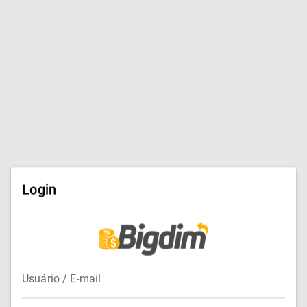
Login
Usuário / E-mail