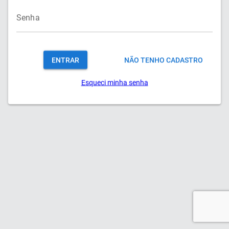
Senha
ENTRAR
NÃO TENHO CADASTRO
Esqueci minha senha